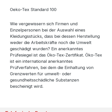
Oeko-Tex Standard 100
Wie vergewissern sich Firmen und
Einzelpersonen bei der Auswahl eines
Kleidungsstücks, dass bei dessen Herstellung
weder die Arbeitskräfte noch die Umwelt
geschädigt wurden? Ein anerkanntes
Prüfesiegel ist das Öko-Tex-Zertifikat. Öko-Tex
ist ein international anerkanntes
Prüfverfahren, bei dem die Einhaltung von
Grenzwerten für umwelt- oder
gesundheitsschädliche Substanzen
bescheinigt wird.