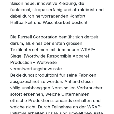
Saison neue, innovative Kleidung, die
funktional, strapazierfähig und attraktiv ist und
dabei durch hervorragenden Komfort,
Haltbarkeit und Waschbarkeit besticht.
Die Russell Corporation bemüht sich derzeit
darum, als eines der ersten grossen
Textilunternehmen mit dem neuen WRAP-
Siegel (Wordwide Responsible Apparel
Production – Weltweite
verantwortungsbewusste
Bekleidungsproduktion) für seine Fabriken
ausgezeichnet zu werden. Anhand dieser
völlig unabhängigen Norm sollen Verbraucher
sofort erkennen, welche Unternehmen
ethische Produktionsstandards einhalten und
welche nicht. Durch Teilnahme an der WRAP-
Initiative arbeiten sozial- und umweltbewusste