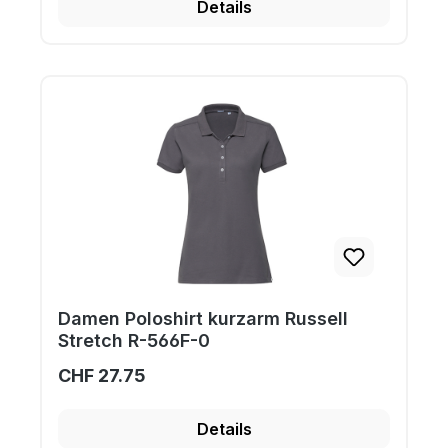
Details
Damen Poloshirt kurzarm Russell
Stretch R-566F-0
CHF 27.75
Details