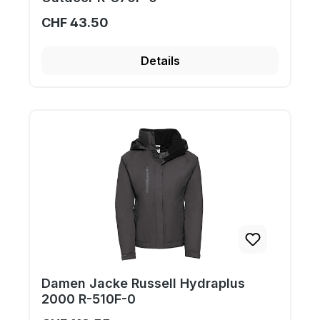
CHF 43.50
Details
Damen Jacke Russell Hydraplus
2000 R-510F-0