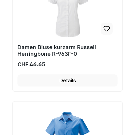
Damen Bluse kurzarm Russell
Herringbone R-963F-0
CHF 46.65
Details