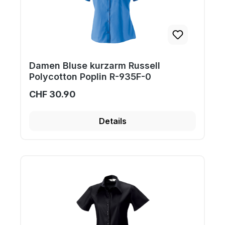
Damen Bluse kurzarm Russell
Polycotton Poplin R-935F-0
CHF 30.90
Details