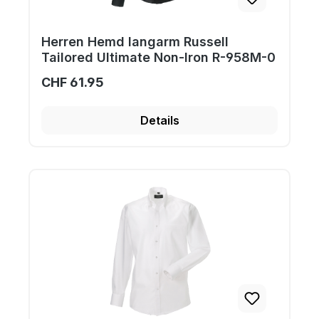
Herren Hemd langarm Russell
Tailored Ultimate Non-Iron R-958M-0
CHF 61.95
Details