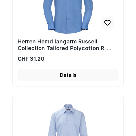
Herren Hemd langarm Russell
Collection Tailored Polycotton R-
924M-0
CHF 31.20
Details