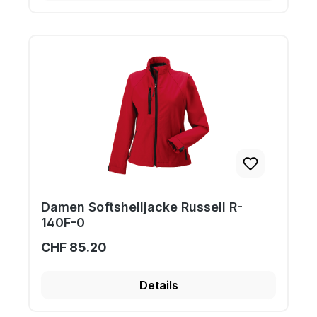
Damen Softshelljacke Russell R-
140F-0
CHF 85.20
Details