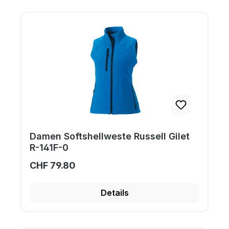
Damen Softshellweste Russell Gilet
R-141F-0
CHF 79.80
Details