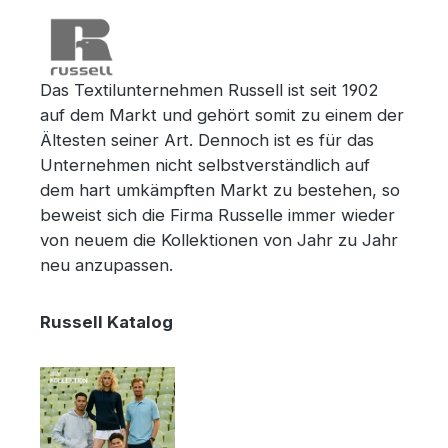
Das Textilunternehmen Russell ist seit 1902
auf dem Markt und gehört somit zu einem der
Ältesten seiner Art. Dennoch ist es für das
Unternehmen nicht selbstverständlich auf
dem hart umkämpften Markt zu bestehen, so
beweist sich die Firma Russelle immer wieder
von neuem die Kollektionen von Jahr zu Jahr
neu anzupassen.
Russell Katalog