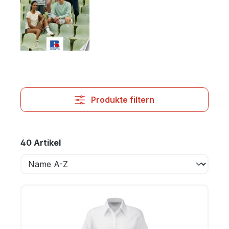
Produkte filtern
40 Artikel