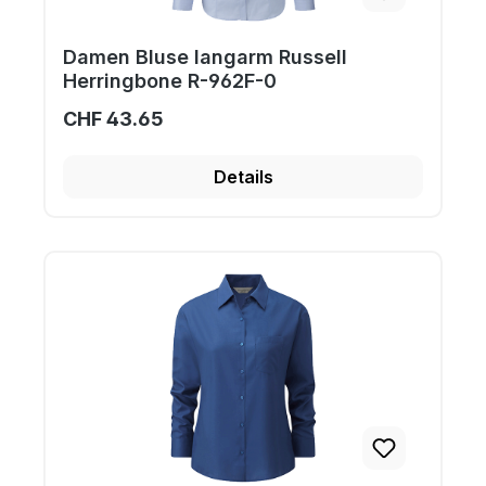
Damen Bluse langarm Russell
Herringbone R-962F-0
CHF 43.65
Details