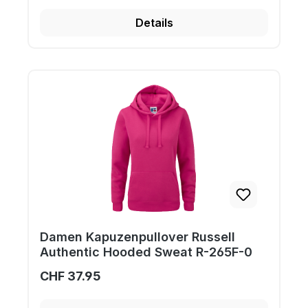
Details
Damen Kapuzenpullover Russell
Authentic Hooded Sweat R-265F-0
CHF 37.95