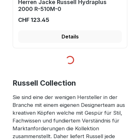
Herren Jacke Russell Hydraplus
2000 R-510M-0
CHF 123.45
Details
Loading...
Russell Collection
Sie sind eine der wenigen Hersteller in der
Branche mit einem eigenen Designerteam aus
kreativen Köpfen welche mit Gespür für Stil,
Fachwissen und fundiertem Verständnis für
Marktanforderungen die Kollektion
zusammenstellt. Daher liefert Russell jede