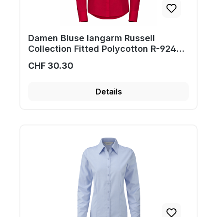
Damen Bluse langarm Russell
Collection Fitted Polycotton R-924F-
0
CHF 30.30
Details