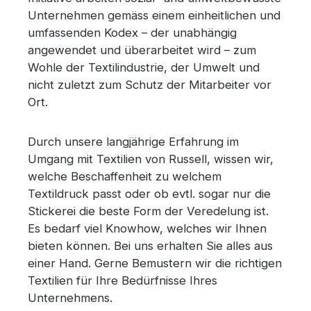
Unternehmen gemäss einem einheitlichen und
umfassenden Kodex – der unabhängig
angewendet und überarbeitet wird – zum
Wohle der Textilindustrie, der Umwelt und
nicht zuletzt zum Schutz der Mitarbeiter vor
Ort.
Durch unsere langjährige Erfahrung im
Umgang mit Textilien von Russell, wissen wir,
welche Beschaffenheit zu welchem
Textildruck passt oder ob evtl. sogar nur die
Stickerei die beste Form der Veredelung ist.
Es bedarf viel Knowhow, welches wir Ihnen
bieten können. Bei uns erhalten Sie alles aus
einer Hand. Gerne Bemustern wir die richtigen
Textilien für Ihre Bedürfnisse Ihres
Unternehmens.