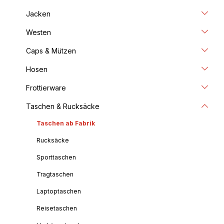
Jacken
Westen
Caps & Mützen
Hosen
Frottierware
Taschen & Rucksäcke
Taschen ab Fabrik
Rucksäcke
Sporttaschen
Tragtaschen
Laptoptaschen
Reisetaschen