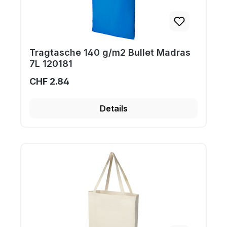
Tragtasche 140 g/m2 Bullet Madras
7L 120181
CHF 2.84
Details