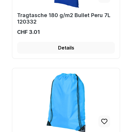
Tragtasche 180 g/m2 Bullet Peru 7L
120332
CHF 3.01
Details