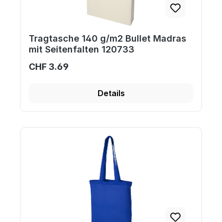
Tragtasche 140 g/m2 Bullet Madras
mit Seitenfalten 120733
CHF 3.69
Details