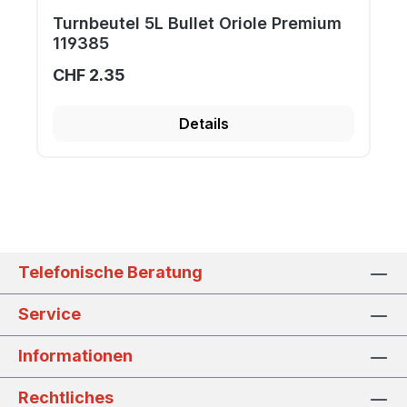
Turnbeutel 5L Bullet Oriole Premium
119385
CHF 2.35
Details
Telefonische Beratung
Service
Informationen
Rechtliches