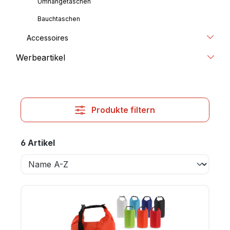
Umhängetaschen
Bauchtaschen
Accessoires
Werbeartikel
Produkte filtern
6 Artikel