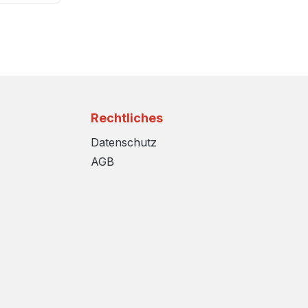
Rechtliches
Datenschutz
AGB