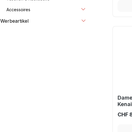
Accessoires
Werbeartikel
Dame
Kena
CHF 