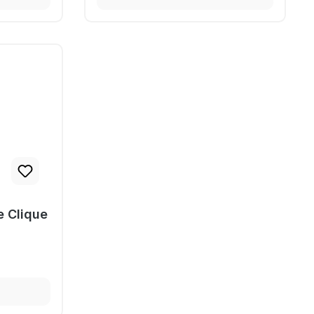
e Clique