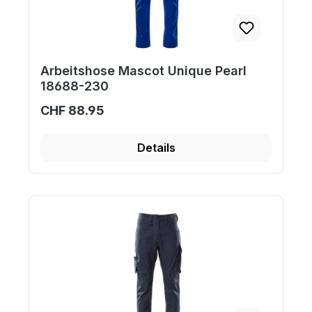
Arbeitshose Mascot Unique Pearl
18688-230
CHF 88.95
Details