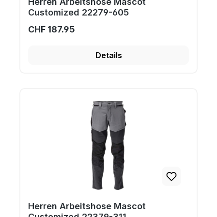
Herren Arbeitshose Mascot
Customized 22279-605
CHF 187.95
Details
Herren Arbeitshose Mascot
Customized 22379-311