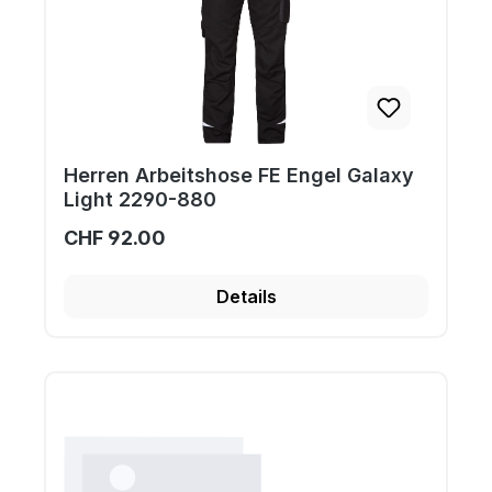
Herren Arbeitshose FE Engel Galaxy
Light 2290-880
CHF 92.00
Details