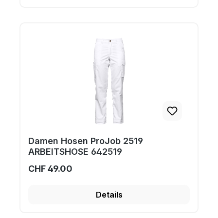
Damen Hosen ProJob 2519
ARBEITSHOSE 642519
CHF 49.00
Details