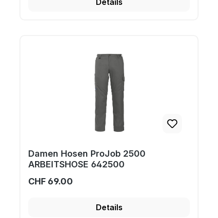
Details
Damen Hosen ProJob 2500
ARBEITSHOSE 642500
CHF 69.00
Details