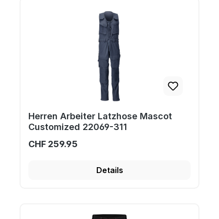
Herren Arbeiter Latzhose Mascot
Customized 22069-311
CHF 259.95
Details