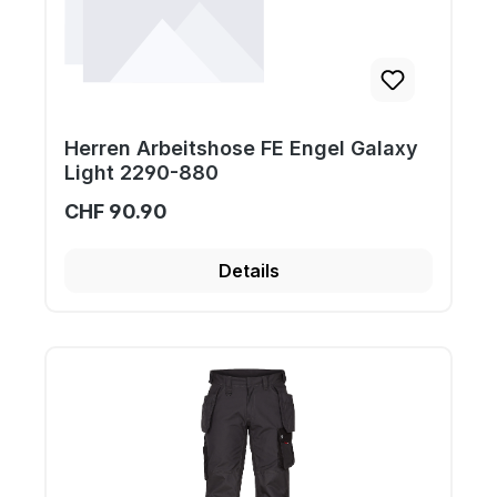
Herren Arbeitshose FE Engel Galaxy
Light 2290-880
CHF 90.90
Details