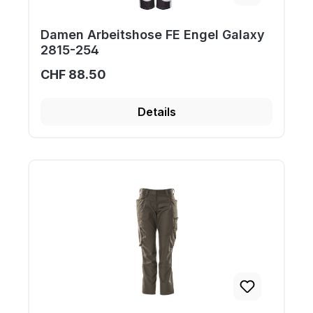
Damen Arbeitshose FE Engel Galaxy
2815-254
CHF 88.50
Details