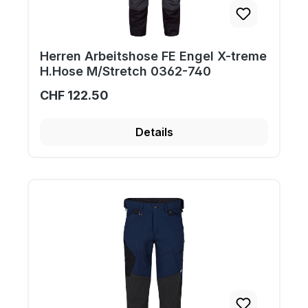
Herren Arbeitshose FE Engel X-treme
H.Hose M/Stretch 0362-740
CHF 122.50
Details