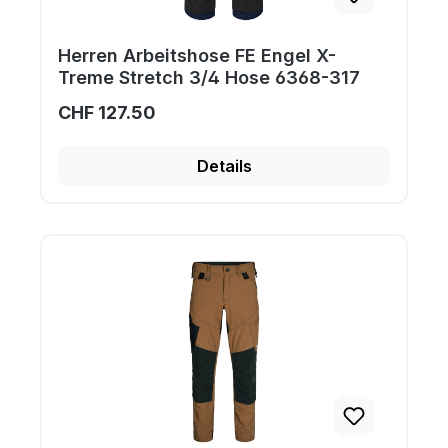
Herren Arbeitshose FE Engel X-
Treme Stretch 3/4 Hose 6368-317
CHF 127.50
Details