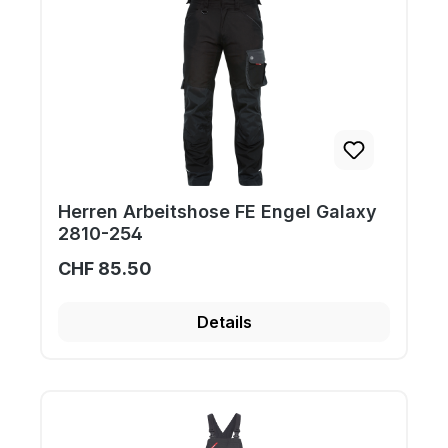
Herren Arbeitshose FE Engel Galaxy
2810-254
CHF 85.50
Details