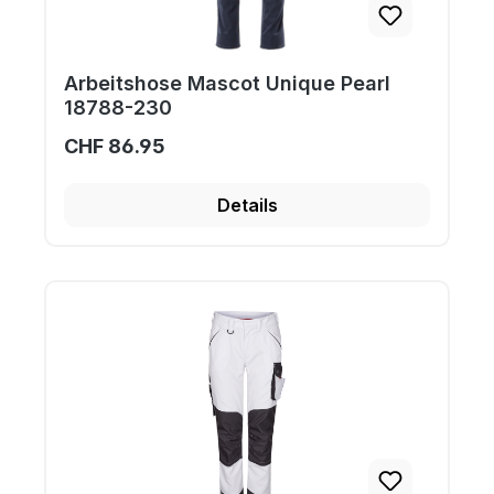
Arbeitshose Mascot Unique Pearl
18788-230
CHF 86.95
Details