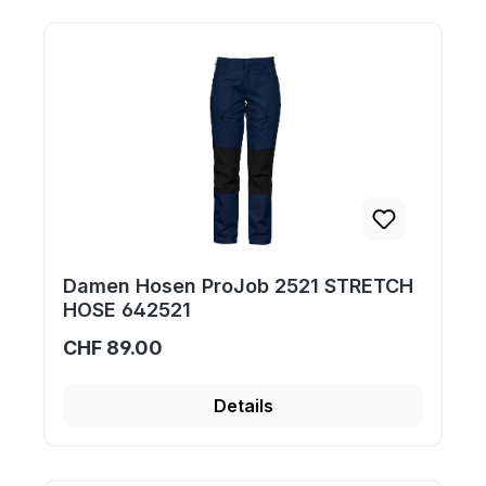
Damen Hosen ProJob 2521 STRETCH
HOSE 642521
CHF 89.00
Details