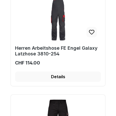
Herren Arbeitshose FE Engel Galaxy
Latzhose 3810-254
CHF 114.00
Details