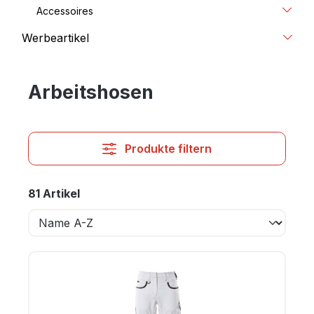
Accessoires
Werbeartikel
Arbeitshosen
Produkte filtern
81 Artikel