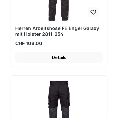
Herren Arbeitshose FE Engel Galaxy
mit Holster 2811-254
CHF 108.00
Details