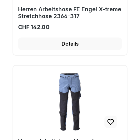
Herren Arbeitshose FE Engel X-treme
Stretchhose 2366-317
CHF 142.00
Details