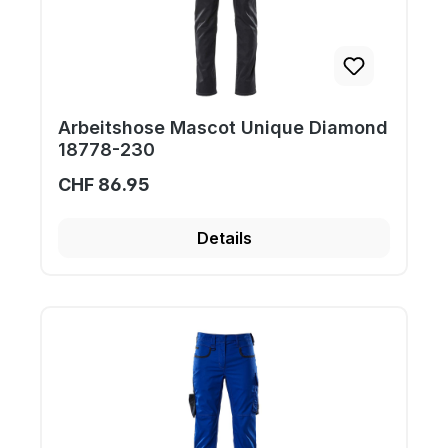
Arbeitshose Mascot Unique Diamond
18778-230
CHF 86.95
Details