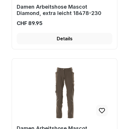
Damen Arbeitshose Mascot
Diamond, extra leicht 18478-230
CHF 89.95
Details
Damen Arbeitshose Mascot