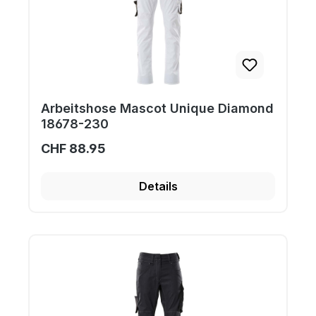
Arbeitshose Mascot Unique Diamond
18678-230
CHF 88.95
Details