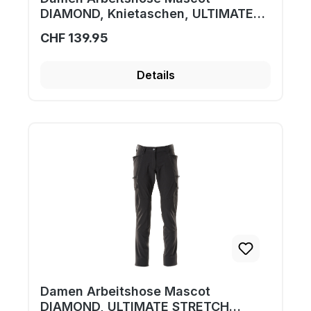
DIAMOND, Knietaschen, ULTIMATE
STRETCH 18078-511
CHF 139.95
Details
Damen Arbeitshose Mascot
DIAMOND, ULTIMATE STRETCH