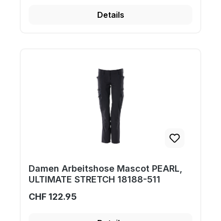
Details
Damen Arbeitshose Mascot PEARL,
ULTIMATE STRETCH 18188-511
CHF 122.95