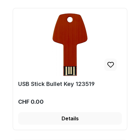
USB Stick Bullet Key 123519
CHF 0.00
Details