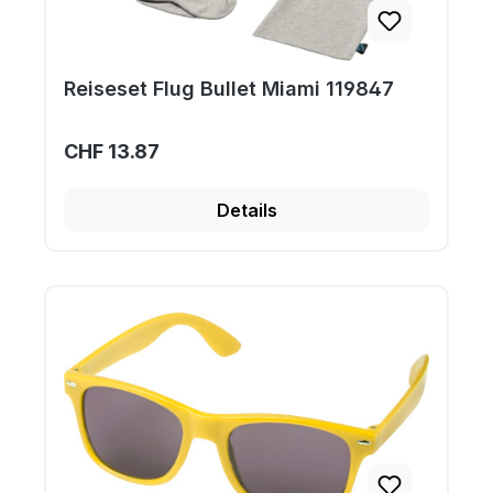
Reiseset Flug Bullet Miami 119847
CHF 13.87
Details