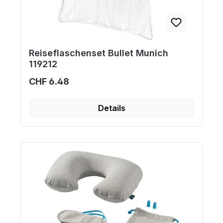
Reiseflaschenset Bullet Munich
119212
CHF 6.48
Details