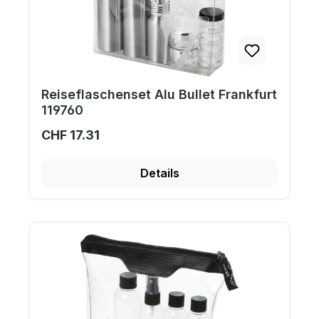
Reiseflaschenset Alu Bullet Frankfurt
119760
CHF 17.31
Details