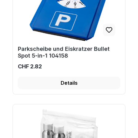
Parkscheibe und Eiskratzer Bullet
Spot 5-in-1 104158
CHF 2.82
Details