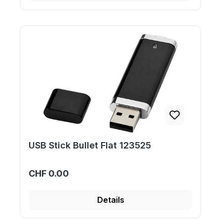
USB Stick Bullet Flat 123525
CHF 0.00
Details