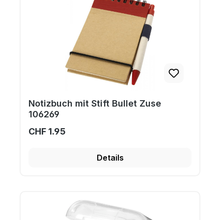
Notizbuch mit Stift Bullet Zuse
106269
CHF 1.95
Details