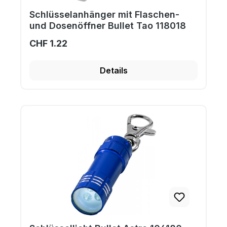
Schlüsselanhänger mit Flaschen-
und Dosenöffner Bullet Tao 118018
CHF 1.22
Details