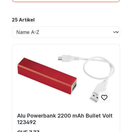
25 Artikel
Alu Powerbank 2200 mAh Bullet Volt
123492