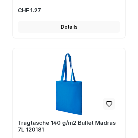
CHF 1.27
Details
Tragtasche 140 g/m2 Bullet Madras
7L 120181