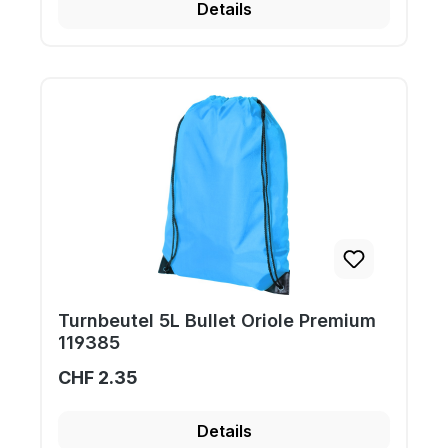
Details
Turnbeutel 5L Bullet Oriole Premium
119385
CHF 2.35
Details