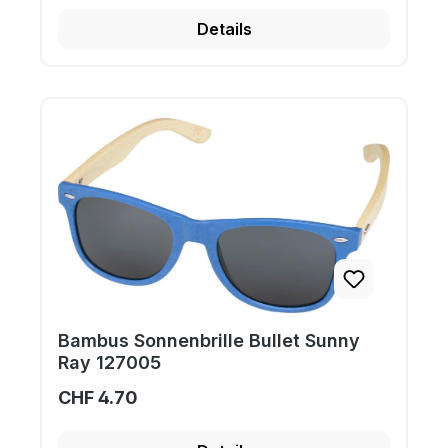
Details
Bambus Sonnenbrille Bullet Sunny
Ray 127005
CHF 4.70