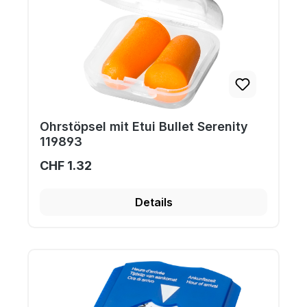
Ohrstöpsel mit Etui Bullet Serenity
119893
CHF 1.32
Details