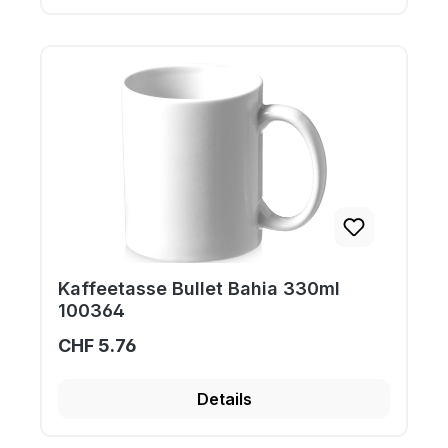
Kaffeetasse Bullet Bahia 330ml
100364
CHF 5.76
Details