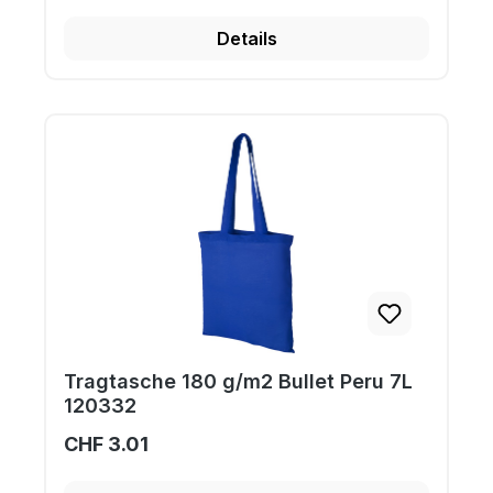
Details
Tragtasche 180 g/m2 Bullet Peru 7L
120332
CHF 3.01