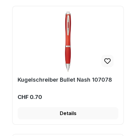
Kugelschreiber Bullet Nash 107078
CHF 0.70
Details