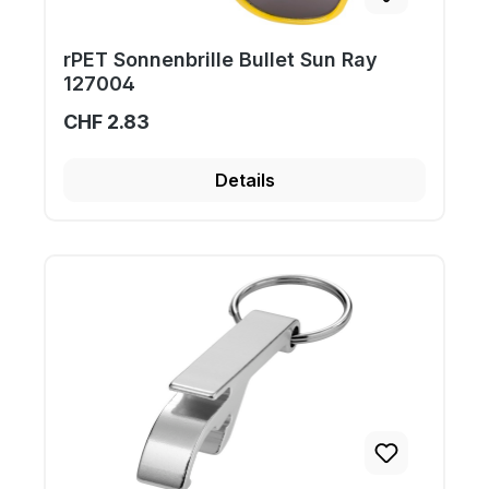
rPET Sonnenbrille Bullet Sun Ray
127004
CHF 2.83
Details