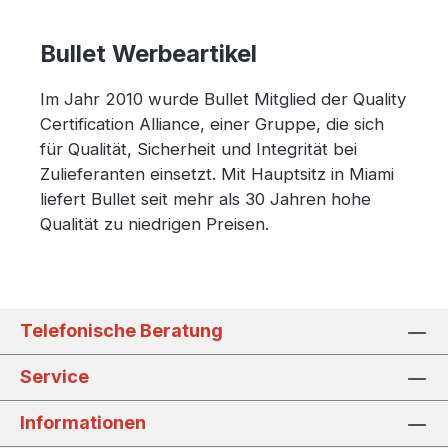
Bullet Werbeartikel
Im Jahr 2010 wurde Bullet Mitglied der Quality
Certification Alliance, einer Gruppe, die sich
für Qualität, Sicherheit und Integrität bei
Zulieferanten einsetzt. Mit Hauptsitz in Miami
liefert Bullet seit mehr als 30 Jahren hohe
Qualität zu niedrigen Preisen.
Telefonische Beratung
Service
Informationen