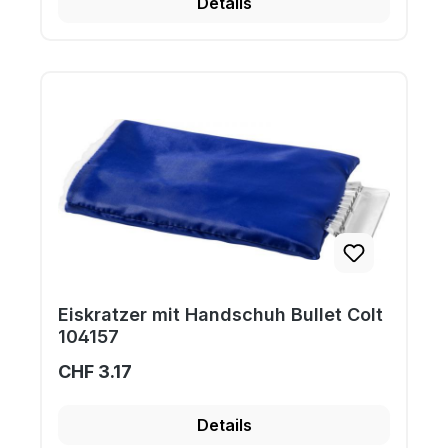
Details
Eiskratzer mit Handschuh Bullet Colt
104157
CHF 3.17
Details