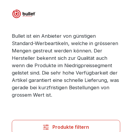
Bullet ist ein Anbieter von günstigen
Standard-Werbeartikeln, welche in grösseren
Mengen gestreut werden können. Der
Hersteller bekennt sich zur Qualität auch
wenn die Produkte im Niedrigpreissegment
gelistet sind. Die sehr hohe Verfügbarkeit der
Artikel garantiert eine schnelle Lieferung, was
gerade bei kurzfristigen Bestellungen von
grossem Wert ist.
Produkte filtern