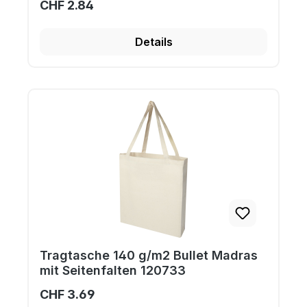
CHF 2.84
Details
Tragtasche 140 g/m2 Bullet Madras
mit Seitenfalten 120733
CHF 3.69