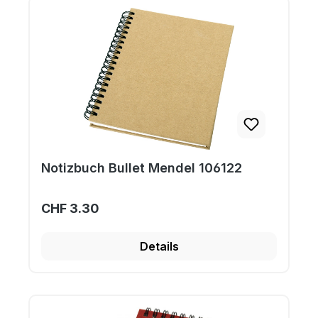
Notizbuch Bullet Mendel 106122
CHF 3.30
Details