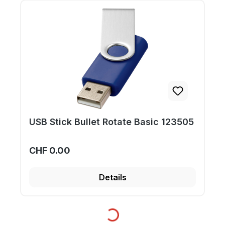
USB Stick Bullet Rotate Basic 123505
CHF 0.00
Details
Loading...