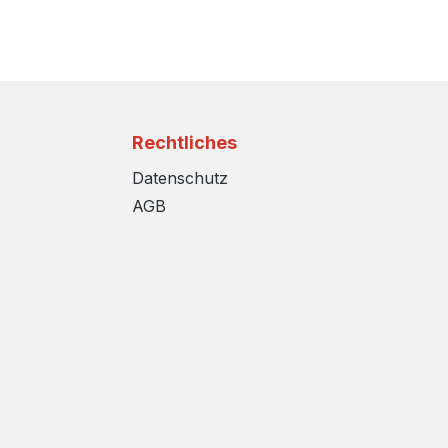
Rechtliches
Datenschutz
AGB