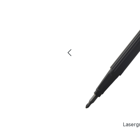
Laserg