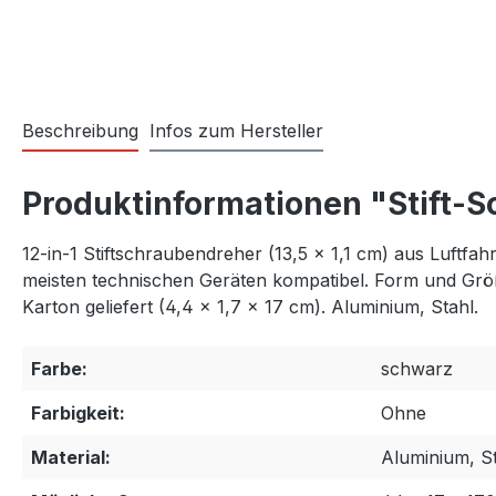
Beschreibung
Infos zum Hersteller
Produktinformationen "Stift-
12-in-1 Stiftschraubendreher (13,5 × 1,1 cm) aus Luftfa
meisten technischen Geräten kompatibel. Form und Größ
Karton geliefert (4,4 × 1,7 × 17 cm). Aluminium, Stahl.
Farbe:
schwarz
Farbigkeit:
Ohne
Material:
Aluminium, St