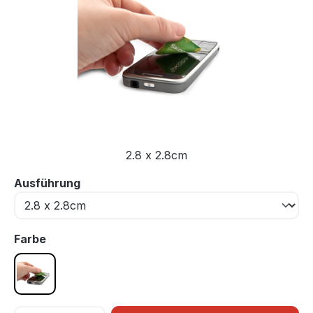
2.8 x 2.8cm
auswählen
Ausführung
auswählen
Farbe
unbestimmt