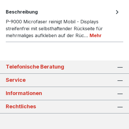
Beschreibung
P-9000 Microfaser reinigt Mobil - Displays
streifenfrei mit selbsthaftender Rückseite für
mehrmaliges aufkleben auf der Rüc…
Mehr
Telefonische Beratung
Service
Informationen
Rechtliches