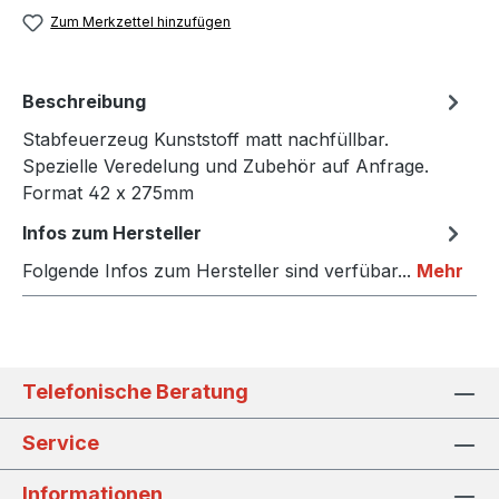
Zum Merkzettel hinzufügen
Beschreibung
Stabfeuerzeug Kunststoff matt nachfüllbar.
Spezielle Veredelung und Zubehör auf Anfrage.
Format 42 x 275mm
Infos zum Hersteller
Folgende Infos zum Hersteller sind verfübar...
Mehr
Telefonische Beratung
Service
Informationen