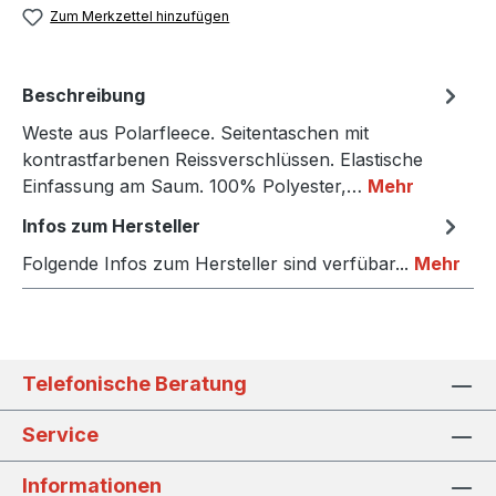
Zum Merkzettel hinzufügen
Beschreibung
Weste aus Polarfleece. Seitentaschen mit
kontrastfarbenen Reissverschlüssen. Elastische
Einfassung am Saum. 100% Polyester,…
Mehr
Infos zum Hersteller
Folgende Infos zum Hersteller sind verfübar...
Mehr
Telefonische Beratung
Service
Informationen