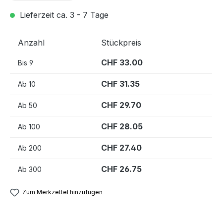
Lieferzeit ca. 3 - 7 Tage
Anzahl
Stückpreis
CHF 33.00
Bis
9
CHF 31.35
Ab
10
CHF 29.70
Ab
50
CHF 28.05
Ab
100
CHF 27.40
Ab
200
CHF 26.75
Ab
300
Zum Merkzettel hinzufügen