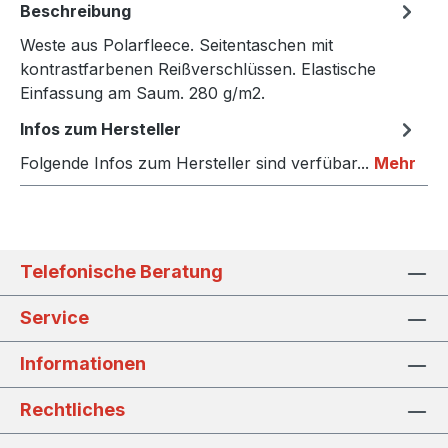
Beschreibung
Weste aus Polarfleece. Seitentaschen mit
kontrastfarbenen Reißverschlüssen. Elastische
Einfassung am Saum. 280 g/m2.
Infos zum Hersteller
Folgende Infos zum Hersteller sind verfübar...
Mehr
Telefonische Beratung
Service
Informationen
Rechtliches