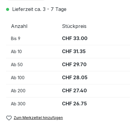
Lieferzeit ca. 3 - 7 Tage
Anzahl
Stückpreis
CHF 33.00
Bis
9
CHF 31.35
Ab
10
CHF 29.70
Ab
50
CHF 28.05
Ab
100
CHF 27.40
Ab
200
CHF 26.75
Ab
300
Zum Merkzettel hinzufügen