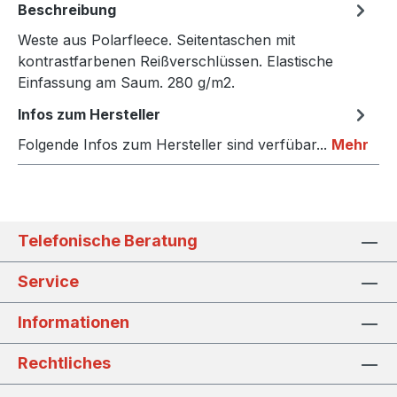
Beschreibung
Weste aus Polarfleece. Seitentaschen mit
kontrastfarbenen Reißverschlüssen. Elastische
Einfassung am Saum. 280 g/m2.
Infos zum Hersteller
Folgende Infos zum Hersteller sind verfübar...
Mehr
Telefonische Beratung
Service
Informationen
Rechtliches