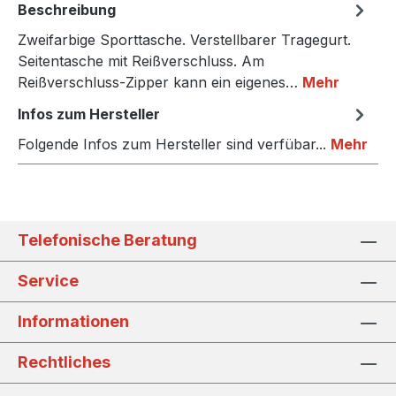
Beschreibung
Zweifarbige Sporttasche. Verstellbarer Tragegurt.
Seitentasche mit Reißverschluss. Am
Reißverschluss-Zipper kann ein eigenes…
Mehr
Infos zum Hersteller
Folgende Infos zum Hersteller sind verfübar...
Mehr
Telefonische Beratung
Service
Informationen
Rechtliches