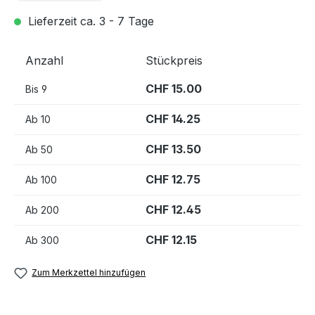
Lieferzeit ca. 3 - 7 Tage
Anzahl
Stückpreis
CHF 15.00
Bis
9
CHF 14.25
Ab
10
CHF 13.50
Ab
50
CHF 12.75
Ab
100
CHF 12.45
Ab
200
CHF 12.15
Ab
300
Zum Merkzettel hinzufügen