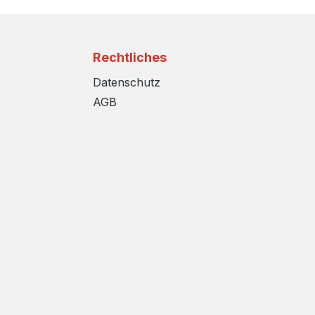
Rechtliches
Datenschutz
AGB