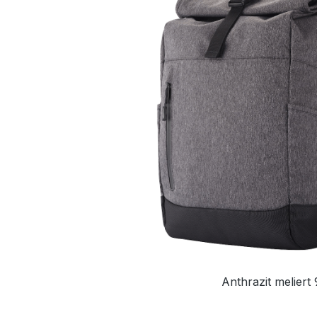
Anthrazit meliert