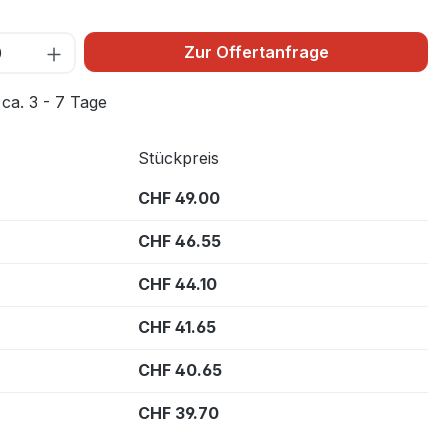
Zur Offertanfrage
 ca. 3 - 7 Tage
Stückpreis
CHF 49.00
CHF 46.55
CHF 44.10
CHF 41.65
CHF 40.65
CHF 39.70