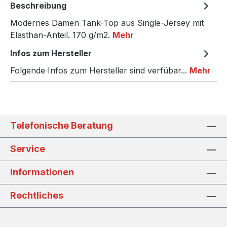
Beschreibung
Modernes Damen Tank-Top aus Single-Jersey mit
Elasthan-Anteil. 170 g/m2.
Mehr
Infos zum Hersteller
Folgende Infos zum Hersteller sind verfübar...
Mehr
Telefonische Beratung
Service
Informationen
Rechtliches