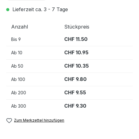
Lieferzeit ca. 3 - 7 Tage
Anzahl
Stückpreis
CHF 11.50
Bis
9
CHF 10.95
Ab
10
CHF 10.35
Ab
50
CHF 9.80
Ab
100
CHF 9.55
Ab
200
CHF 9.30
Ab
300
Zum Merkzettel hinzufügen