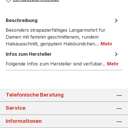
Beschreibung
Besonders strapazierfähiges Langarmshirt für
Damen mit feminin geschnittenem, rundem
Halsausschnitt, geripptem Halsbündchen…
Mehr
Infos zum Hersteller
Folgende Infos zum Hersteller sind verfübar...
Mehr
Telefonische Beratung
Service
Informationen