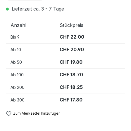
Lieferzeit ca. 3 - 7 Tage
Anzahl
Stückpreis
CHF 22.00
Bis
9
CHF 20.90
Ab
10
CHF 19.80
Ab
50
CHF 18.70
Ab
100
CHF 18.25
Ab
200
CHF 17.80
Ab
300
Zum Merkzettel hinzufügen