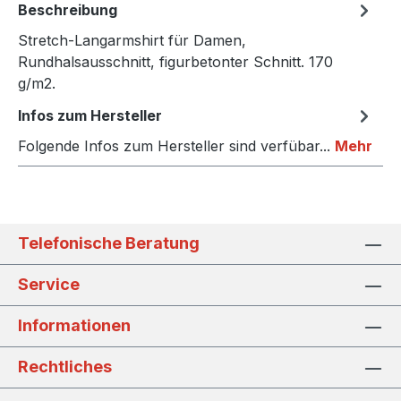
Beschreibung
Stretch-Langarmshirt für Damen,
Rundhalsausschnitt, figurbetonter Schnitt. 170
g/m2.
Infos zum Hersteller
Folgende Infos zum Hersteller sind verfübar...
Mehr
Telefonische Beratung
Service
Informationen
Rechtliches