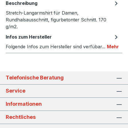
Beschreibung
Stretch-Langarmshirt für Damen,
Rundhalsausschnitt, figurbetonter Schnitt. 170
g/m2.
Infos zum Hersteller
Folgende Infos zum Hersteller sind verfübar...
Mehr
Telefonische Beratung
Service
Informationen
Rechtliches