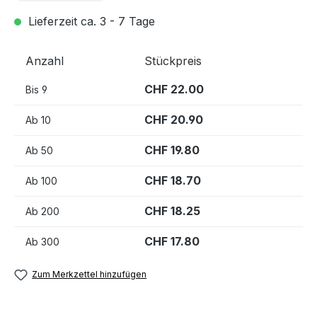
Lieferzeit ca. 3 - 7 Tage
Anzahl
Stückpreis
CHF 22.00
Bis
9
CHF 20.90
Ab
10
CHF 19.80
Ab
50
CHF 18.70
Ab
100
CHF 18.25
Ab
200
CHF 17.80
Ab
300
Zum Merkzettel hinzufügen