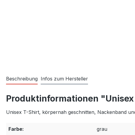
Beschreibung
Infos zum Hersteller
Produktinformationen "Unisex
Unisex T-Shirt, körpernah geschnitten, Nackenband un
Farbe:
grau