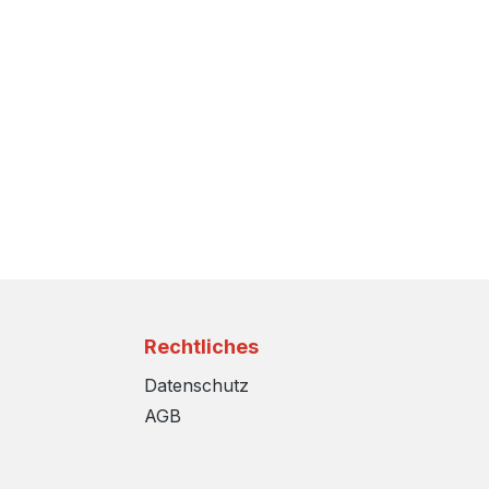
Rechtliches
Datenschutz
AGB