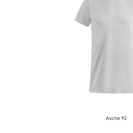
Asche 92