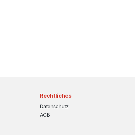
Rechtliches
Datenschutz
AGB