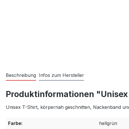
Beschreibung
Infos zum Hersteller
Produktinformationen "Unisex
Unisex T-Shirt, körpernah geschnitten, Nackenband un
Farbe:
hellgrün