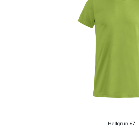
Hellgrün 67