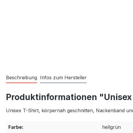
Beschreibung
Infos zum Hersteller
Produktinformationen "Unisex
Unisex T-Shirt, körpernah geschnitten, Nackenband un
Farbe:
hellgrün