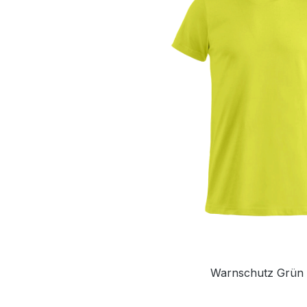
Warnschutz Grün