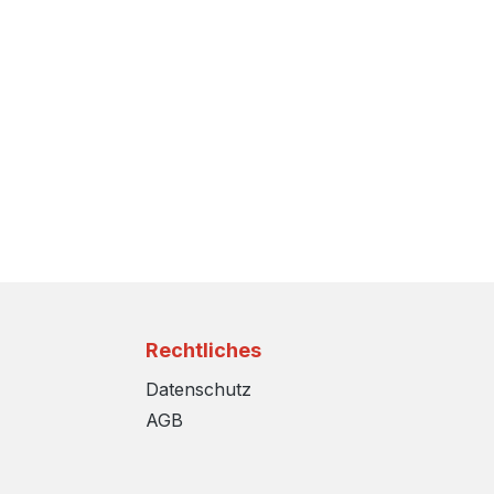
Rechtliches
Datenschutz
AGB