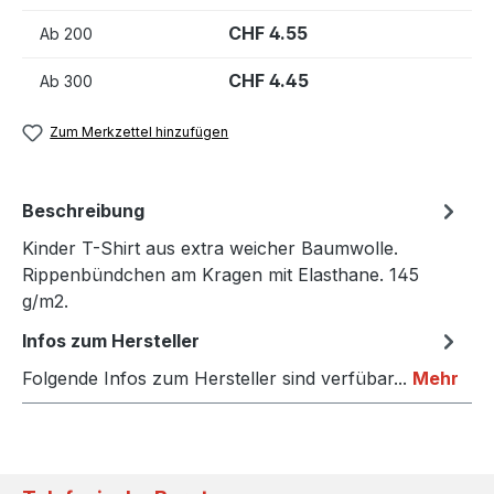
CHF 4.55
Ab
200
CHF 4.45
Ab
300
Zum Merkzettel hinzufügen
Beschreibung
Kinder T-Shirt aus extra weicher Baumwolle.
Rippenbündchen am Kragen mit Elasthane. 145
g/m2.
Infos zum Hersteller
Folgende Infos zum Hersteller sind verfübar...
Mehr