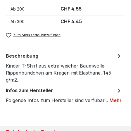
CHF 4.55
Ab
200
CHF 4.45
Ab
300
Zum Merkzettel hinzufügen
Beschreibung
Kinder T-Shirt aus extra weicher Baumwolle.
Rippenbündchen am Kragen mit Elasthane. 145
g/m2.
Infos zum Hersteller
Folgende Infos zum Hersteller sind verfübar...
Mehr