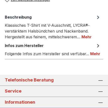
Beschreibung
Klassisches T-Shirt mit V-Ausschnitt, LYCRA®-
verstärktem Halsbündchen und Nackenband.
Hergestellt aus feinem, mittelschwerem…
Mehr
Infos zum Hersteller
Folgende Infos zum Hersteller sind verfübar...
Mehr
Telefonische Beratung
Service
Informationen