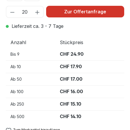
Zur Offertanfrage
Lieferzeit ca. 3 - 7 Tage
Anzahl
Stückpreis
CHF 24.90
Bis
9
CHF 17.90
Ab
10
CHF 17.00
Ab
50
CHF 16.00
Ab
100
CHF 15.10
Ab
250
CHF 14.10
Ab
500
Zum Merkzettel hinzufügen