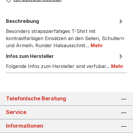
Beschreibung
Besonders strapazierfähiges T-Shirt mit
kontrastfarbigen Einsätzen an den Seiten, Schultern
und Ärmeln. Runder Halsausschnit…
Mehr
Infos zum Hersteller
Folgende Infos zum Hersteller sind verfübar...
Mehr
Telefonische Beratung
Service
Informationen