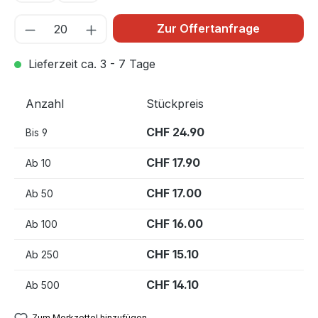
Zur Offertanfrage
Lieferzeit ca. 3 - 7 Tage
Anzahl
Stückpreis
CHF 24.90
Bis
9
CHF 17.90
Ab
10
CHF 17.00
Ab
50
CHF 16.00
Ab
100
CHF 15.10
Ab
250
CHF 14.10
Ab
500
Zum Merkzettel hinzufügen