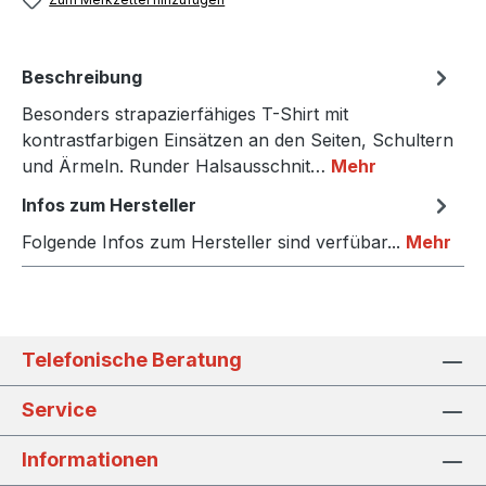
Beschreibung
Besonders strapazierfähiges T-Shirt mit
kontrastfarbigen Einsätzen an den Seiten, Schultern
und Ärmeln. Runder Halsausschnit…
Mehr
Infos zum Hersteller
Folgende Infos zum Hersteller sind verfübar...
Mehr
Telefonische Beratung
Service
Informationen