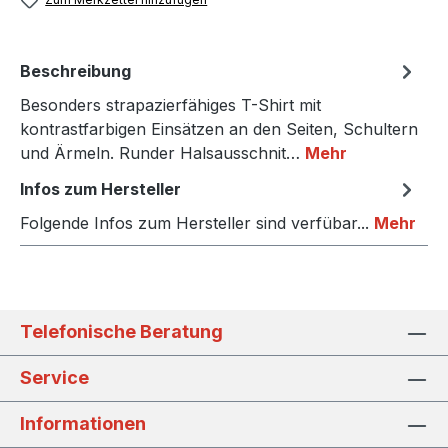
Beschreibung
Besonders strapazierfähiges T-Shirt mit
kontrastfarbigen Einsätzen an den Seiten, Schultern
und Ärmeln. Runder Halsausschnit…
Mehr
Infos zum Hersteller
Folgende Infos zum Hersteller sind verfübar...
Mehr
Telefonische Beratung
Service
Informationen