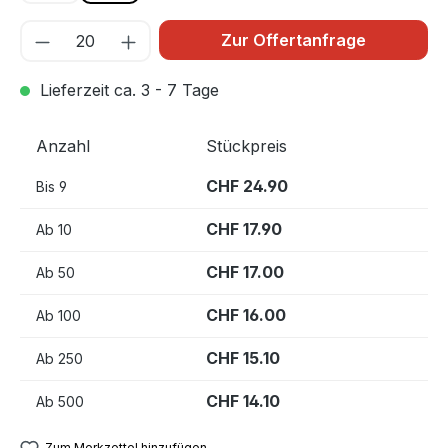
Zur Offertanfrage
Lieferzeit ca. 3 - 7 Tage
Anzahl
Stückpreis
CHF 24.90
Bis
9
CHF 17.90
Ab
10
CHF 17.00
Ab
50
CHF 16.00
Ab
100
CHF 15.10
Ab
250
CHF 14.10
Ab
500
Zum Merkzettel hinzufügen