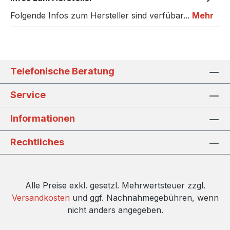
Folgende Infos zum Hersteller sind verfübar...
Mehr
Telefonische Beratung
Service
Informationen
Rechtliches
Alle Preise exkl. gesetzl. Mehrwertsteuer zzgl.
Versandkosten
und ggf. Nachnahmegebühren, wenn
nicht anders angegeben.