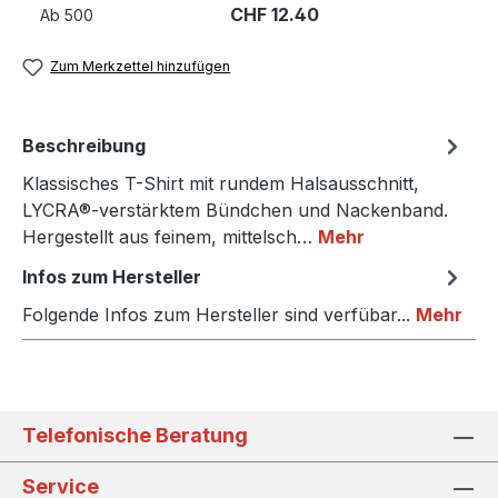
CHF 12.40
Ab
500
Zum Merkzettel hinzufügen
Beschreibung
Klassisches T-Shirt mit rundem Halsausschnitt,
LYCRA®-verstärktem Bündchen und Nackenband.
Hergestellt aus feinem, mittelsch…
Mehr
Infos zum Hersteller
Folgende Infos zum Hersteller sind verfübar...
Mehr
Telefonische Beratung
Service