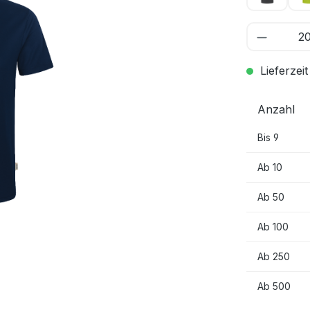
Lieferzeit
Anzahl
Bis
9
Ab
10
Ab
50
Ab
100
Ab
250
Ab
500