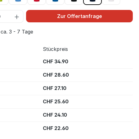
Zur Offertanfrage
 ca. 3 - 7 Tage
Stückpreis
CHF 34.90
CHF 28.60
CHF 27.10
CHF 25.60
CHF 24.10
CHF 22.60