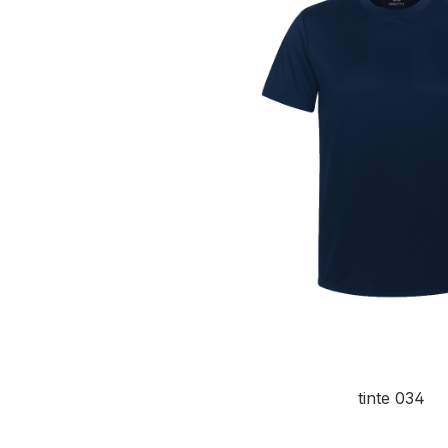
tinte 034