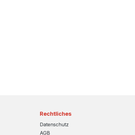
Rechtliches
Datenschutz
AGB