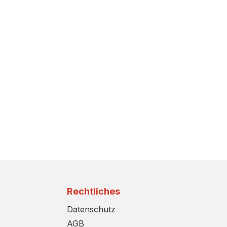
Rechtliches
Datenschutz
AGB