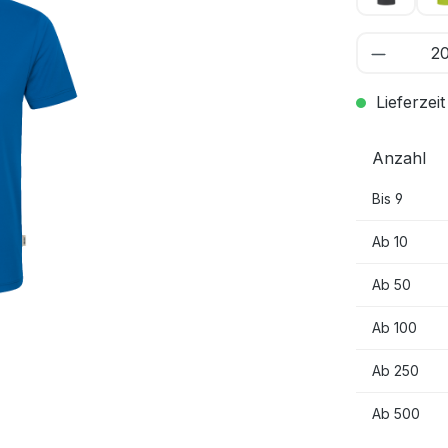
Lieferzeit
Anzahl
Bis
9
Ab
10
Ab
50
Ab
100
Ab
250
Ab
500