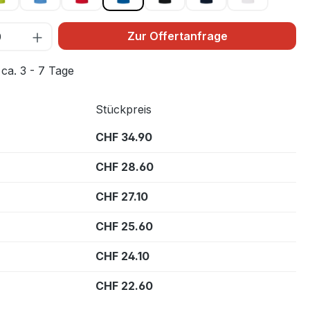
Zur Offertanfrage
 ca. 3 - 7 Tage
Stückpreis
CHF 34.90
CHF 28.60
CHF 27.10
CHF 25.60
CHF 24.10
CHF 22.60