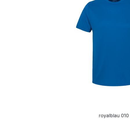
royalblau 010