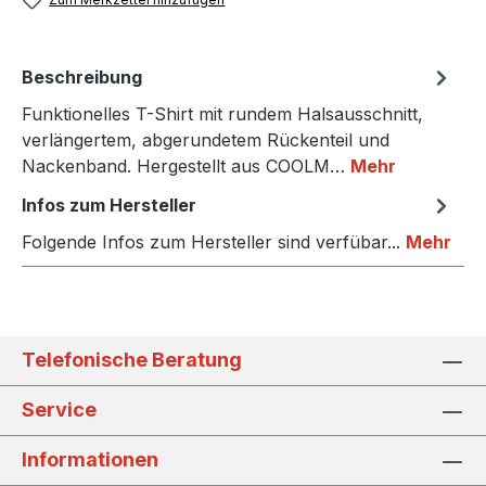
Beschreibung
Funktionelles T-Shirt mit rundem Halsausschnitt,
verlängertem, abgerundetem Rückenteil und
Nackenband. Hergestellt aus COOLM…
Mehr
Infos zum Hersteller
Folgende Infos zum Hersteller sind verfübar...
Mehr
Telefonische Beratung
Service
Informationen