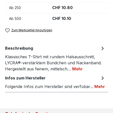
CHF 10.80
Ab
250
CHF 10.10
Ab
500
Zum Merkzettel hinzufügen
Beschreibung
Klassisches T-Shirt mit rundem Halsausschnitt,
LYCRA®-verstärktem Bündchen und Nackenband.
Hergestellt aus feinem, mittelsch…
Mehr
Infos zum Hersteller
Folgende Infos zum Hersteller sind verfübar...
Mehr