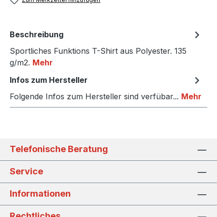
Beschreibung
Sportliches Funktions T-Shirt aus Polyester. 135
g/m2.
Mehr
Infos zum Hersteller
Folgende Infos zum Hersteller sind verfübar...
Mehr
Telefonische Beratung
Service
Informationen
Rechtliches