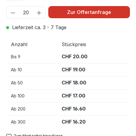
Zur Offertanfrage
Lieferzeit ca. 3 - 7 Tage
Anzahl
Stückpreis
CHF 20.00
Bis
9
CHF 19.00
Ab
10
CHF 18.00
Ab
50
CHF 17.00
Ab
100
CHF 16.60
Ab
200
CHF 16.20
Ab
300
Zum Merkzettel hinzufügen