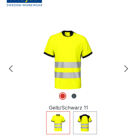
Bildergalerie überspringen
Gelb/Schwarz 11