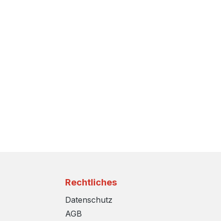
Rechtliches
Datenschutz
AGB