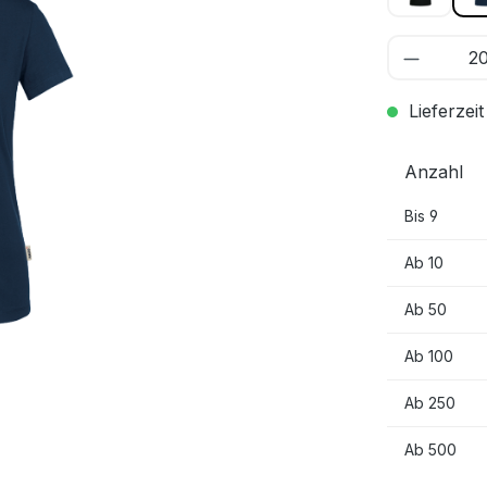
Lieferzeit
Anzahl
Bis
9
Ab
10
Ab
50
Ab
100
Ab
250
Ab
500