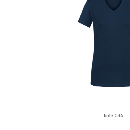
tinte 034