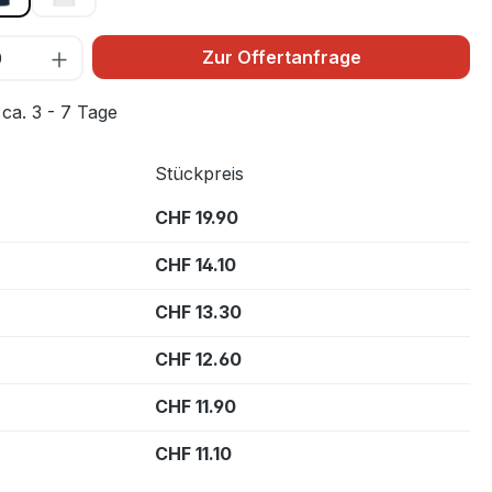
Zur Offertanfrage
 ca. 3 - 7 Tage
Stückpreis
CHF 19.90
CHF 14.10
CHF 13.30
CHF 12.60
CHF 11.90
CHF 11.10