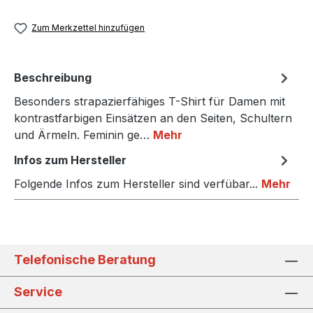
Zum Merkzettel hinzufügen
Beschreibung
Besonders strapazierfähiges T-Shirt für Damen mit
kontrastfarbigen Einsätzen an den Seiten, Schultern
und Ärmeln. Feminin ge…
Mehr
Infos zum Hersteller
Folgende Infos zum Hersteller sind verfübar...
Mehr
Telefonische Beratung
Service