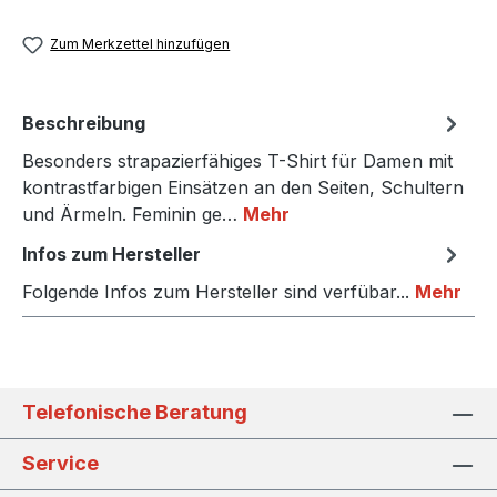
Zum Merkzettel hinzufügen
Beschreibung
Besonders strapazierfähiges T-Shirt für Damen mit
kontrastfarbigen Einsätzen an den Seiten, Schultern
und Ärmeln. Feminin ge…
Mehr
Infos zum Hersteller
Folgende Infos zum Hersteller sind verfübar...
Mehr
Telefonische Beratung
Service