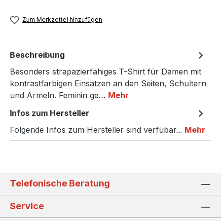
Zum Merkzettel hinzufügen
Beschreibung
Besonders strapazierfähiges T-Shirt für Damen mit
kontrastfarbigen Einsätzen an den Seiten, Schultern
und Ärmeln. Feminin ge…
Mehr
Infos zum Hersteller
Folgende Infos zum Hersteller sind verfübar...
Mehr
Telefonische Beratung
Service