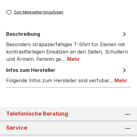
Zum Merkzettel hinzufügen
Beschreibung
Besonders strapazierfähiges T-Shirt für Damen mit
kontrastfarbigen Einsätzen an den Seiten, Schultern
und Ärmeln. Feminin ge…
Mehr
Infos zum Hersteller
Folgende Infos zum Hersteller sind verfübar...
Mehr
Telefonische Beratung
Service