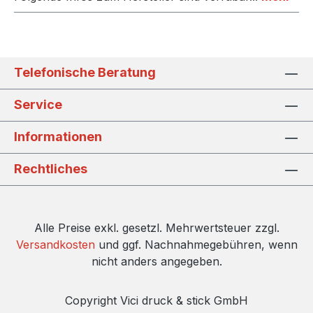
Telefonische Beratung
Service
Informationen
Rechtliches
Alle Preise exkl. gesetzl. Mehrwertsteuer zzgl.
Versandkosten
und ggf. Nachnahmegebühren, wenn
nicht anders angegeben.
Copyright Vici druck & stick GmbH