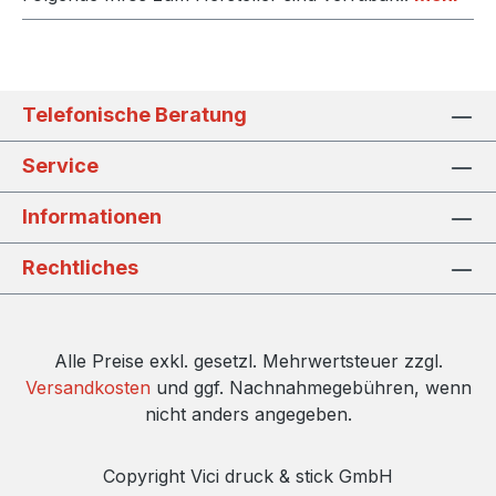
Telefonische Beratung
Service
Informationen
Rechtliches
Alle Preise exkl. gesetzl. Mehrwertsteuer zzgl.
Versandkosten
und ggf. Nachnahmegebühren, wenn
nicht anders angegeben.
Copyright Vici druck & stick GmbH