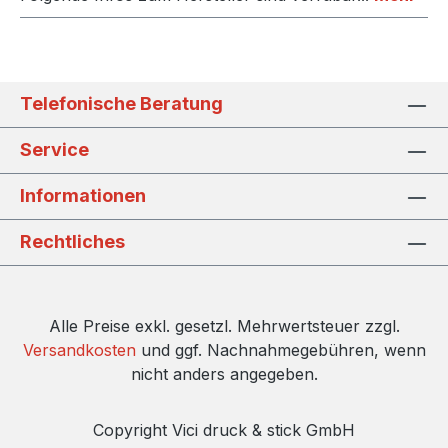
Telefonische Beratung
Service
Informationen
Rechtliches
Alle Preise exkl. gesetzl. Mehrwertsteuer zzgl.
Versandkosten
und ggf. Nachnahmegebühren, wenn
nicht anders angegeben.
Copyright Vici druck & stick GmbH