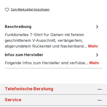
Zum Merkzettel hinzufügen
Beschreibung
Funktionelles T-Shirt für Damen mit feminin
geschnittenem V-Ausschnitt, verlängertem,
abgerundetem Rückenteil und Nackenband…
Mehr
Infos zum Hersteller
Folgende Infos zum Hersteller sind verfübar...
Mehr
Telefonische Beratung
Service