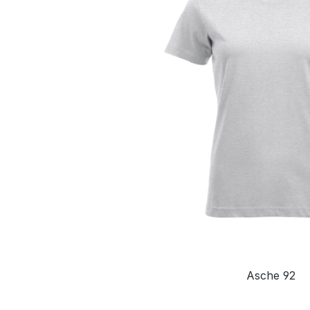
Asche 92