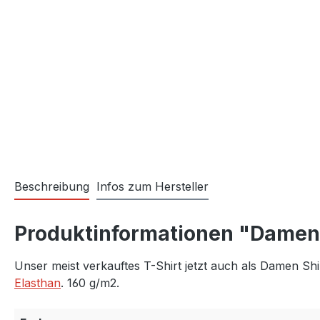
Beschreibung
Infos zum Hersteller
Produktinformationen "Damen 
Unser meist verkauftes T-Shirt jetzt auch als Damen S
Elasthan
. 160 g/m2.