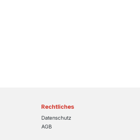
Rechtliches
Datenschutz
AGB