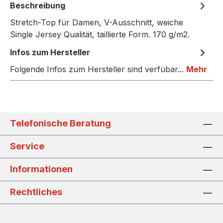
Beschreibung
Stretch-Top für Damen, V-Ausschnitt, weiche
Single Jersey Qualität, taillierte Form. 170 g/m2.
Infos zum Hersteller
Folgende Infos zum Hersteller sind verfübar...
Mehr
Telefonische Beratung
Service
Informationen
Rechtliches