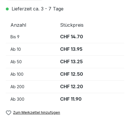
Lieferzeit ca. 3 - 7 Tage
Anzahl
Stückpreis
CHF 14.70
Bis
9
CHF 13.95
Ab
10
CHF 13.25
Ab
50
CHF 12.50
Ab
100
CHF 12.20
Ab
200
CHF 11.90
Ab
300
Zum Merkzettel hinzufügen