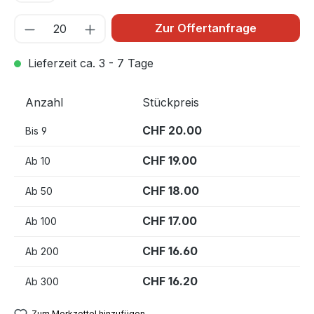
Zur Offertanfrage
Lieferzeit ca. 3 - 7 Tage
Anzahl
Stückpreis
CHF 20.00
Bis
9
CHF 19.00
Ab
10
CHF 18.00
Ab
50
CHF 17.00
Ab
100
CHF 16.60
Ab
200
CHF 16.20
Ab
300
Zum Merkzettel hinzufügen