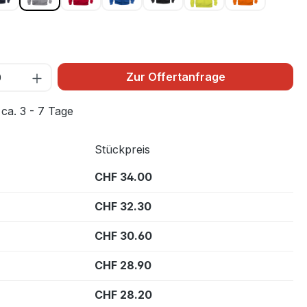
0
Zur Offertanfrage
 ca. 3 - 7 Tage
Stückpreis
CHF 34.00
CHF 32.30
CHF 30.60
CHF 28.90
CHF 28.20