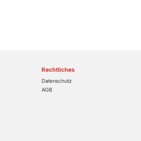
Rechtliches
Datenschutz
AGB