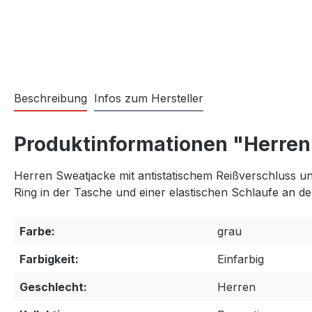
Beschreibung
Infos zum Hersteller
Produktinformationen "Herren
Herren Sweatjacke mit antistatischem Reißverschluss 
Ring in der Tasche und einer elastischen Schlaufe an d
Farbe:
grau
Farbigkeit:
Einfarbig
Geschlecht:
Herren