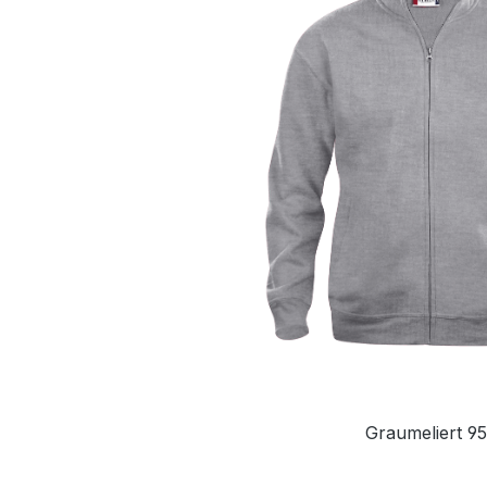
Graumeliert 95