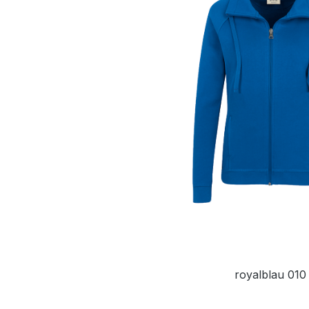
royalblau 010