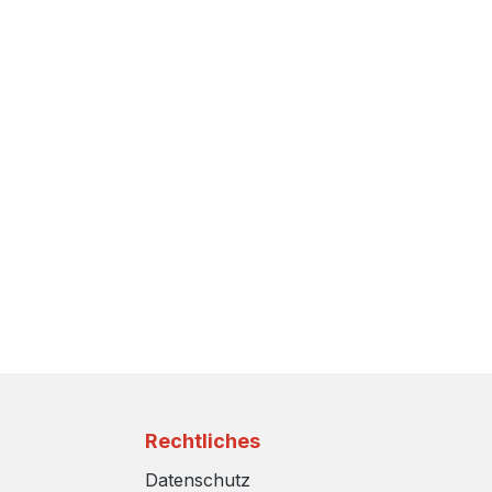
Rechtliches
Datenschutz