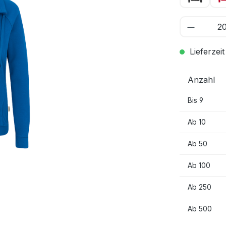
Lieferzeit
Anzahl
Bis
9
Ab
10
Ab
50
Ab
100
Ab
250
Ab
500