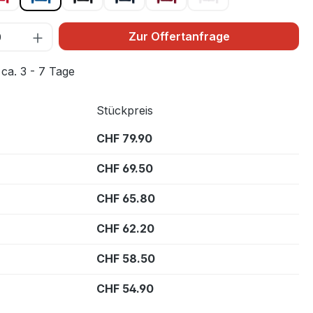
Zur Offertanfrage
 ca. 3 - 7 Tage
Stückpreis
CHF 79.90
CHF 69.50
CHF 65.80
CHF 62.20
CHF 58.50
CHF 54.90