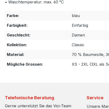
• Waschtemperatur: max. 60 °C
Farbe:
blau
Farbigkeit:
Einfarbig
Geschlecht:
Damen
Kollektion:
Classic
Material:
70 % Baumwolle, 
Mögliche Grossen:
XS - 2XL (3XL als 
Telefonische Beratung
Service
Gerne unterstützt Sie das Vici-Team
Unsere Ma