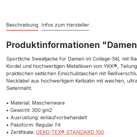
Beschreibung
Infos zum Hersteller
Produktinformationen "Damen
Sportliche Sweatjacke für Damen im College-Stil, mit 
Kordel und hochwertigen Metallösen von YKK®, Teilungs
praktischen seitlichen Einschubtaschen mit Reißverschlu
Necklabel aus hochwertigem Kettsatin mit weichen, ul
Seitennaht.
• Material: Maschenware
• Gewicht: 300 gm2
• Ausrüstung: einlaufvorbehandelt
• Passform: Regular Fit
• Zertifikate:
OEKO-TEX® STANDARD 100