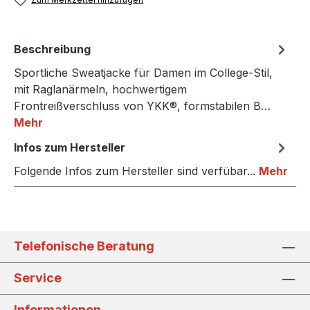
Beschreibung
Sportliche Sweatjacke für Damen im College-Stil,
mit Raglanärmeln, hochwertigem
Frontreißverschluss von YKK®, formstabilen B…
Mehr
Infos zum Hersteller
Folgende Infos zum Hersteller sind verfübar...
Mehr
Telefonische Beratung
Service
Informationen