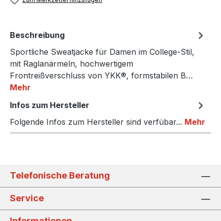
Beschreibung
Sportliche Sweatjacke für Damen im College-Stil,
mit Raglanärmeln, hochwertigem
Frontreißverschluss von YKK®, formstabilen B…
Mehr
Infos zum Hersteller
Folgende Infos zum Hersteller sind verfübar...
Mehr
Telefonische Beratung
Service
Informationen